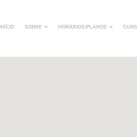
INÍCIO
SOBRE
HORÁRIOS/PLANOS
CUR