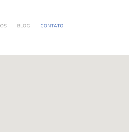
SOS
BLOG
CONTATO